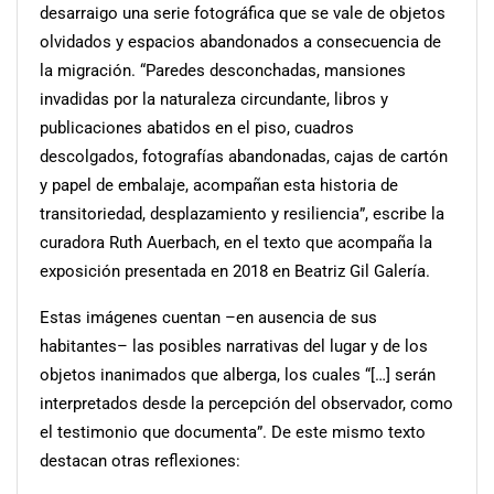
desarraigo una serie fotográfica que se vale de objetos
olvidados y espacios abandonados a consecuencia de
la migración. “Paredes desconchadas, mansiones
invadidas por la naturaleza circundante, libros y
publicaciones abatidos en el piso, cuadros
descolgados, fotografías abandonadas, cajas de cartón
y papel de embalaje, acompañan esta historia de
transitoriedad, desplazamiento y resiliencia”, escribe la
curadora Ruth Auerbach, en el texto que acompaña la
exposición presentada en 2018 en Beatriz Gil Galería.
Estas imágenes cuentan –en ausencia de sus
habitantes– las posibles narrativas del lugar y de los
objetos inanimados que alberga, los cuales “[…] serán
interpretados desde la percepción del observador, como
el testimonio que documenta”. De este mismo texto
destacan otras reflexiones: