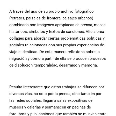
A través del uso de su propio archivo fotográfico
(retratos, paisajes de frontera, paisajes urbanos)
combinado con imágenes apropiadas de prensa, mapas
históricos, símbolos y textos de canciones, Alicia crea
collages para abordar ciertas problemáticas políticas y
sociales relacionadas con sus propias experiencias de
viaje e identidad. De esta manera reflexiona sobre la
migración y cómo a partir de ella se producen procesos
de disolución, temporalidad, desarraigo y memoria.
Resulta interesante que estos trabajos se difunden por
diversas vías, no solo por la prensa, sino también por
las redes sociales, llegan a salas expositivas de
museos y galerías y permanecen en páginas de
fotolibros y publicaciones que también se mueven entre