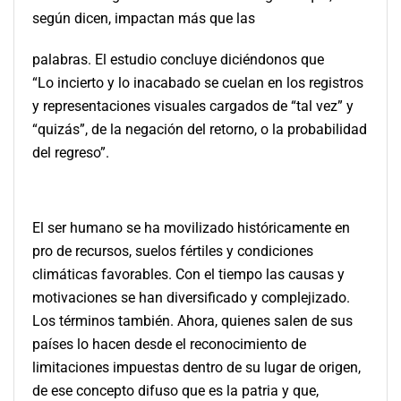
según dicen, impactan más que las
palabras. El estudio concluye diciéndonos que
“Lo incierto y lo inacabado se cuelan en los registros
y representaciones visuales cargados de “tal vez” y
“quizás”, de la negación del retorno, o la probabilidad
del regreso”.
El ser humano se ha movilizado históricamente en
pro de recursos, suelos fértiles y condiciones
climáticas favorables. Con el tiempo las causas y
motivaciones se han diversificado y complejizado.
Los términos también. Ahora, quienes salen de sus
países lo hacen desde el reconocimiento de
limitaciones impuestas dentro de su lugar de origen,
de ese concepto difuso que es la patria y que,