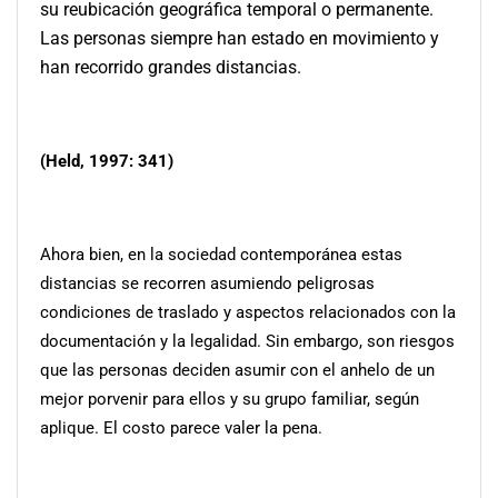
su reubicación geográfica temporal o permanente.
Las personas siempre han estado en movimiento y
han recorrido grandes distancias.
(Held, 1997: 341)
Ahora bien, en la sociedad contemporánea estas
distancias se recorren asumiendo peligrosas
condiciones de traslado y aspectos relacionados con la
documentación y la legalidad. Sin embargo, son riesgos
que las personas deciden asumir con el anhelo de un
mejor porvenir para ellos y su grupo familiar, según
aplique. El costo parece valer la pena.