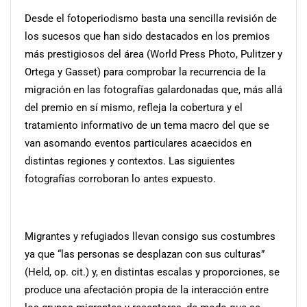
Desde el fotoperiodismo basta una sencilla revisión de
los sucesos que han sido destacados en los premios
más prestigiosos del área (World Press Photo, Pulitzer y
Ortega y Gasset) para comprobar la recurrencia de la
migración en las fotografías galardonadas que, más allá
del premio en sí mismo, refleja la cobertura y el
tratamiento informativo de un tema macro del que se
van asomando eventos particulares acaecidos en
distintas regiones y contextos. Las siguientes
fotografías corroboran lo antes expuesto.
Migrantes y refugiados llevan consigo sus costumbres
ya que “las personas se desplazan con sus culturas”
(Held, op. cit.) y, en distintas escalas y proporciones, se
produce una afectación propia de la interacción entre