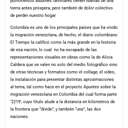
polvorientos álbumes familiares tienen huellas de una
tierra antes próspera, pero también de dolor colectivo
de perder nuestro hogar.
Colombia es uno de los principales países que ha vivido
la migración venezolana, de hecho, el diario colombiano
El Tiempo la calificó como la más grande en la historia
de esa nación, lo cual no ha escapado de las
representaciones visuales en obras como la de Alicia
Caldera que se valen no solo del medio fotográfico sino
de otras técnicas y formatos como el collage, el video,
la instalación para presentar distintas aproximaciones
al tema, tal como hace en el proyecto Apuntes sobre la
migración venezolana en Colombia del cual forma parte
‘2219’, cuyo título alude a la distancia en kilómetros de
la frontera que “divide”, y también “une”, las dos
naciones.