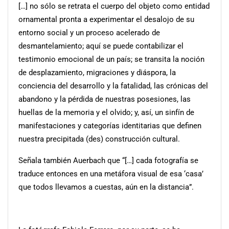
[…] no sólo se retrata el cuerpo del objeto como entidad
ornamental pronta a experimentar el desalojo de su
entorno social y un proceso acelerado de
desmantelamiento; aquí se puede contabilizar el
testimonio emocional de un país; se transita la noción
de desplazamiento, migraciones y diáspora, la
conciencia del desarrollo y la fatalidad, las crónicas del
abandono y la pérdida de nuestras posesiones, las
huellas de la memoria y el olvido; y, así, un sinfín de
manifestaciones y categorías identitarias que definen
nuestra precipitada (des) construcción cultural.
Señala también Auerbach que “[…] cada fotografía se
traduce entonces en una metáfora visual de esa ‘casa’
que todos llevamos a cuestas, aún en la distancia”.