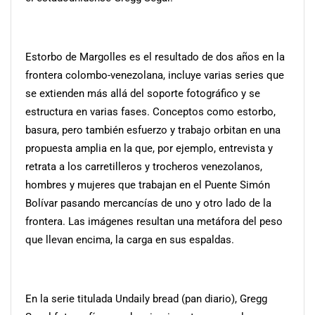
Estorbo de Margolles es el resultado de dos años en la
frontera colombo-venezolana, incluye varias series que
se extienden más allá del soporte fotográfico y se
estructura en varias fases. Conceptos como estorbo,
basura, pero también esfuerzo y trabajo orbitan en una
propuesta amplia en la que, por ejemplo, entrevista y
retrata a los carretilleros y trocheros venezolanos,
hombres y mujeres que trabajan en el Puente Simón
Bolívar pasando mercancías de uno y otro lado de la
frontera. Las imágenes resultan una metáfora del peso
que llevan encima, la carga en sus espaldas.
En la serie titulada Undaily bread (pan diario), Gregg