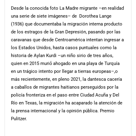
Desde la conocida foto La Madre migrante –en realidad
una serie de siete imágenes– de Dorothea Lange
(1936) que documentaba la migración interna producto
de los estragos de la Gran Depresión, pasando por las
caravanas que desde Centroamérica intentan ingresar a
los Estados Unidos, hasta casos puntuales como la
historia de Aylan Kurdi –un niño sirio de tres años,
quien en 2015 murió́ ahogado en una playa de Turquía
en un trágico intento por llegar a tierras europeas–,o
más recientemente, en pleno 2021, la dantesca cacería
a caballos de migrantes haitianos perseguidos por la
policía fronteriza en el paso entre Ciudad Acuña y Del
Río en Texas, la migración ha acaparado la atención de
la prensa internacional y la opinión pública. Premio
Pulitzer.