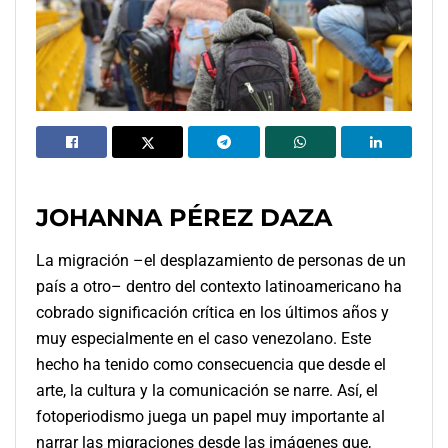
JOHANNA PÉREZ DAZA
La migración –el desplazamiento de personas de un
país a otro– dentro del contexto latinoamericano ha
cobrado significación crítica en los últimos años y
muy especialmente en el caso venezolano. Este
hecho ha tenido como consecuencia que desde el
arte, la cultura y la comunicación se narre. Así, el
fotoperiodismo juega un papel muy importante al
narrar las migraciones desde las imágenes que,