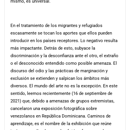
mismo, es universal.
En el tratamiento de los migrantes y refugiados
escasamente se tocan los aportes que ellos pueden
introducir en los países receptores. Lo negativo resulta
más impactante. Detrás de esto, subyace la
discriminación y la desconfianza ante el otro, el extraño
o el desconocido entendido como posible amenaza. El
discurso del odio y las prácticas de marginación y
exclusión se extienden y salpican los ámbitos más
diversos. El mundo del arte no es la excepción. En este
sentido, leemos recientemente (16 de septiembre de
2021) que, debido a amenazas de grupos extremistas,
cancelaron una exposición fotográfica sobre
venezolanos en República Dominicana. Caminos de
aprendizaje, es el nombre de la exhibición que reúne