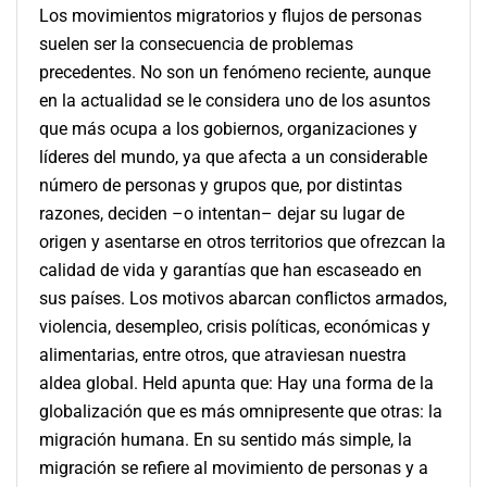
Los movimientos migratorios y flujos de personas
suelen ser la consecuencia de problemas
precedentes. No son un fenómeno reciente, aunque
en la actualidad se le considera uno de los asuntos
que más ocupa a los gobiernos, organizaciones y
líderes del mundo, ya que afecta a un considerable
número de personas y grupos que, por distintas
razones, deciden –o intentan– dejar su lugar de
origen y asentarse en otros territorios que ofrezcan la
calidad de vida y garantías que han escaseado en
sus países. Los motivos abarcan conflictos armados,
violencia, desempleo, crisis políticas, económicas y
alimentarias, entre otros, que atraviesan nuestra
aldea global. Held apunta que:
Hay una forma de la
globalización que es más omnipresente que otras: la
migración humana. En su
sentido más simple, la
migración se refiere al movimiento de personas y a