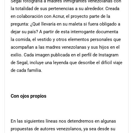
Segal fotografía a madres inmigrantes venezolanas con
la totalidad de sus pertenencias a su alrededor. Creada
en colaboración con Acnur, el proyecto parte de la
pregunta: ¿Qué llevaría en su maleta si fuera obligado a
dejar su país? A partir de esta interrogante documenta
la comida, el vestido y otros elementos personales que
acompañan a las madres venezolanas y sus hijos en el
exilio. Cada imagen publicada en el perfil de Instagram
de Segal, incluye una leyenda que describe el difícil viaje
de cada familia.
Con ojos propios
En las siguientes líneas nos detendremos en algunas
propuestas de autores venezolanos, ya sea desde su