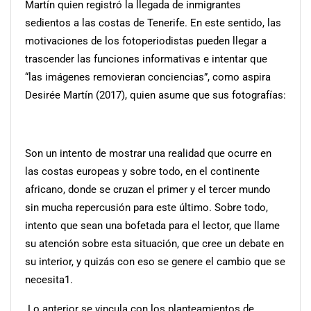
Martín quien registró la llegada de inmigrantes
sedientos a las costas de Tenerife. En este sentido, las
motivaciones de los fotoperiodistas pueden llegar a
trascender las funciones informativas e intentar que
“las imágenes removieran conciencias”, como aspira
Desirée Martín (2017), quien asume que sus fotografías:
Son un intento de mostrar una realidad que ocurre en
las costas europeas y sobre todo, en el continente
africano, donde se cruzan el primer y el tercer mundo
sin mucha repercusión para este último. Sobre todo,
intento que sean una bofetada para el lector, que llame
su atención sobre esta situación, que cree un debate en
su interior, y quizás con eso se genere el cambio que se
necesita1.
Lo anterior se vincula con los planteamientos de