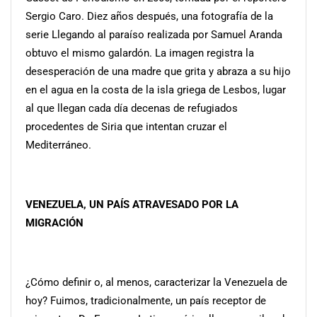
Sergio Caro. Diez años después, una fotografía de la
serie Llegando al paraíso realizada por Samuel Aranda
obtuvo el mismo galardón. La imagen registra la
desesperación de una madre que grita y abraza a su hijo
en el agua en la costa de la isla griega de Lesbos, lugar
al que llegan cada día decenas de refugiados
procedentes de Siria que intentan cruzar el
Mediterráneo.
VENEZUELA, UN PAÍS ATRAVESADO
POR LA
MIGRACIÓN
¿Cómo definir o, al menos, caracterizar la Venezuela de
hoy? Fuimos, tradicionalmente, un país receptor de