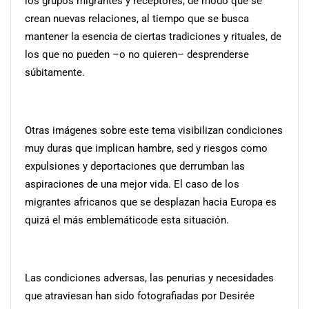
los grupos migrantes y receptores, de modo que se
crean nuevas relaciones, al tiempo que se busca
mantener la esencia de ciertas tradiciones y rituales, de
los que no pueden –o no quieren– desprenderse
súbitamente.
Otras imágenes sobre este tema visibilizan condiciones
muy duras que implican hambre, sed y riesgos como
expulsiones y deportaciones que derrumban las
aspiraciones de una mejor vida. El caso de los
migrantes africanos que se desplazan hacia Europa es
quizá el más emblemáticode esta situación.
Las condiciones adversas, las penurias y necesidades
que atraviesan han sido fotografiadas por Desirée