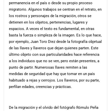
permanencia en el país o desde su propio proceso
migratorio. Algunos trabajos se centran en el retrato, en
los rostros y personajes de la migración, otros se
detienen en los objetos, pertenencias, lugares y
espacios. A veces el texto es fundamental, en otras
basta la fuerza o simpleza de la imagen. Es lo que hace,
por ejemplo, Juan Toro Diez desde la fotografía objetual
de las llaves y llaveros que dejan quienes parten. Este
último objeto con sus particularidades hace referencia
a los individuos que no se ven, pero están presentes, a
punto de partir. Numerosas llaves remiten a las
medidas de seguridad que hay que tomar en un país
habituado a rejas y cerrojos. Los llaveros, por su parte,
perfilan edades, creencias y prácticas.
De la migración y el olvido del fotógrafo Rómulo Peña