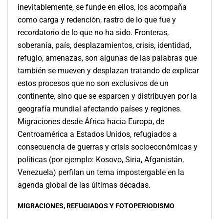
inevitablemente, se funde en ellos, los acompaña
como carga y redención, rastro de lo que fue y
recordatorio de lo que no ha sido. Fronteras,
soberanía, país, desplazamientos, crisis, identidad,
refugio, amenazas, son algunas de las palabras que
también se mueven y desplazan tratando de explicar
estos procesos que no son exclusivos de un
continente, sino que se esparcen y distribuyen por la
geografía mundial afectando países y regiones.
Migraciones desde África hacia Europa, de
Centroamérica a Estados Unidos, refugiados a
consecuencia de guerras y crisis socioeconómicas y
políticas (por ejemplo: Kosovo, Siria, Afganistán,
Venezuela) perfilan un tema impostergable en la
agenda global de las últimas décadas.
MIGRACIONES, REFUGIADOS Y FOTOPERIODISMO