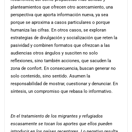
planteamientos que ofrecen otro acercamiento, una
perspectiva que aporta información nueva, ya sea
porque se aproxima a casos particulares o porque
humaniza las cifras. En otros casos, se exploran
estrategias de divulgación y socialización que reten la
pasividad y combinen formatos que ofrezcan a las
audiencias otros ángulos y susciten no solo
reflexiones, sino también acciones, que sacuden la
zona de confort. En consecuencia, buscan generar no
solo contenido, sino sentido. Asumen la
responsabilidad de mostrar, cuestionar y denunciar. En
síntesis, un compromiso que rebasa lo informativo.
En el tratamiento de los migrantes y refugiados
escasamente se tocan los aportes que ellos pueden
introducir en los países receptores. Lo negativo resulta