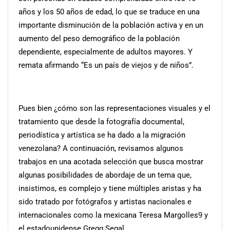
años y los 50 años de edad, lo que se traduce en una
importante disminución de la población activa y en un
aumento del peso demográfico de la población
dependiente, especialmente de adultos mayores. Y
remata afirmando “Es un país de viejos y de niños”.
Pues bien ¿cómo son las representaciones visuales y el
tratamiento que desde la fotografía documental,
periodística y artística se ha dado a la migración
venezolana? A continuación, revisamos algunos
trabajos en una acotada selección que busca mostrar
algunas posibilidades de abordaje de un tema que,
insistimos, es complejo y tiene múltiples aristas y ha
sido tratado por fotógrafos y artistas nacionales e
internacionales como la mexicana Teresa Margolles9 y
el estadounidense Gregg Segal.