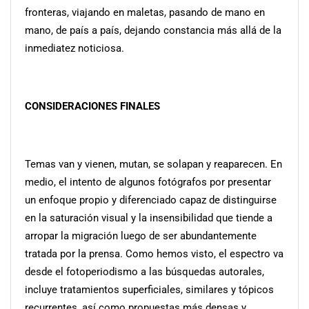
fronteras, viajando en maletas, pasando de mano en
mano, de país a país, dejando constancia más allá de la
inmediatez noticiosa.
CONSIDERACIONES FINALES
Temas van y vienen, mutan, se solapan y reaparecen. En
medio, el intento de algunos fotógrafos por presentar
un enfoque propio y diferenciado capaz de distinguirse
en la saturación visual y la insensibilidad que tiende a
arropar la migración luego de ser abundantemente
tratada por la prensa. Como hemos visto, el espectro va
desde el fotoperiodismo a las búsquedas autorales,
incluye tratamientos superficiales, similares y tópicos
recurrentes, así como propuestas más densas y