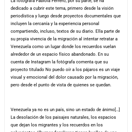
La fotógrafa Fabiola Ferrero, por su parte, se ha
dedicado a cubrir este tema, primero desde la visión
periodística y luego desde proyectos documentales que
incluyen la cercanía y la experiencia personal
compartiendo, incluso, textos de su diario. Ella parte de
su propia vivencia de la migración al intentar retratar a
Venezuela como un lugar donde los recuerdos vuelan
alrededor de un espacio físico abandonado. En su
cuenta de Instagram la fotógrafa comenta que su
proyecto titulado No puedo oír a los pájaros es un viaje
visual y emocional del dolor causado por la migración,
pero desde el punto de vista de quienes se quedan.
Venezuela ya no es un país, sino un estado de ánimo[…]
La desolación de los paisajes naturales, los espacios
que dejan los migrantes y los recuerdos en los