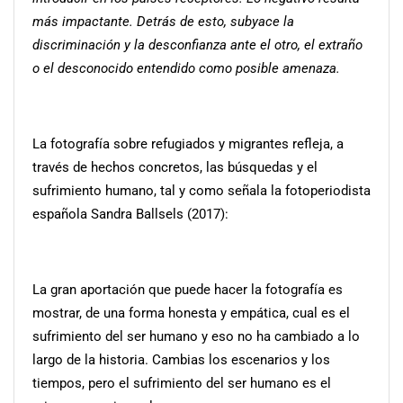
más impactante. Detrás de esto, subyace la
discriminación y la desconfianza ante el otro, el extraño
o el desconocido entendido como posible amenaza.
La fotografía sobre refugiados y migrantes refleja, a
través de hechos concretos, las búsquedas y el
sufrimiento humano, tal y como señala la fotoperiodista
española Sandra Ballsels (2017):
La gran aportación que puede hacer la fotografía es
mostrar, de una forma honesta y empática, cual es el
sufrimiento del ser humano y eso no ha cambiado a lo
largo de la historia. Cambias los escenarios y los
tiempos, pero el sufrimiento del ser humano es el