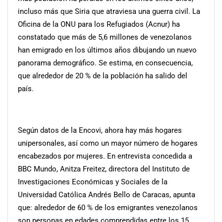
incluso más que Siria que atraviesa una guerra civil. La
Oficina de la ONU para los Refugiados (Acnur) ha
constatado que más de 5,6 millones de venezolanos
han emigrado en los últimos años dibujando un nuevo
panorama demográfico. Se estima, en consecuencia,
que alrededor de 20 % de la población ha salido del
país.
Según datos de la Encovi, ahora hay más hogares
unipersonales, así como un mayor número de hogares
encabezados por mujeres. En entrevista concedida a
BBC Mundo, Anitza Freitez, directora del Instituto de
Investigaciones Económicas y Sociales de la
Universidad Católica Andrés Bello de Caracas, apunta
que: alrededor de 60 % de los emigrantes venezolanos
son personas en edades comprendidas entre los 15