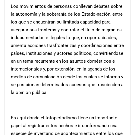
Los movimientos de personas conllevan debates sobre
la autonomía y la soberanía de los Estado-nación, entre
los que se encuentran su limitada capacidad para
asegurar sus fronteras y controlar el flujo de migrantes
indocumentados e ilegales lo que, en oportunidades,
amerita acciones trasfronterizas y coordinaciones entre
países, instituciones y actores políticos, convirtiéndose
en un tema recurrente en los asuntos domésticos e
internacionales y, por extensión, en la agenda de los
medios de comunicación desde los cuales se informa y
se posicionan determinados sucesos que trascienden a
la opinión
pública.
Es aquí donde el fotoperiodismo tiene un importante
papel al registrar estos hechos e ir conformando una
especie de inventario de acontecimientos entre los que