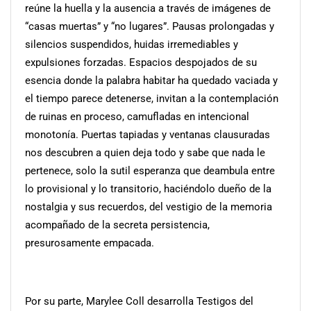
reúne la huella y la ausencia a través de imágenes de
“casas muertas” y “no lugares”. Pausas prolongadas y
silencios suspendidos, huidas irremediables y
expulsiones forzadas. Espacios despojados de su
esencia donde la palabra habitar ha quedado vaciada y
el tiempo parece detenerse, invitan a la contemplación
de ruinas en proceso, camufladas en intencional
monotonía. Puertas tapiadas y ventanas clausuradas
nos descubren a quien deja todo y sabe que nada le
pertenece, solo la sutil esperanza que deambula entre
lo provisional y lo transitorio, haciéndolo dueño de la
nostalgia y sus recuerdos, del vestigio de la memoria
acompañado de la secreta persistencia,
presurosamente empacada.
Por su parte, Marylee Coll desarrolla Testigos del