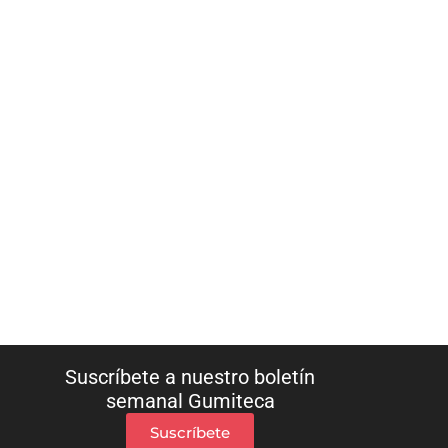
Suscríbete a nuestro boletín
semanal Gumiteca
Suscríbete