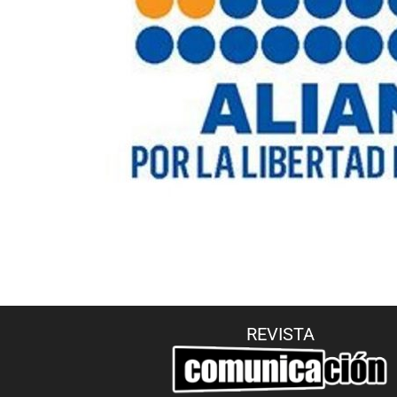
REVISTA