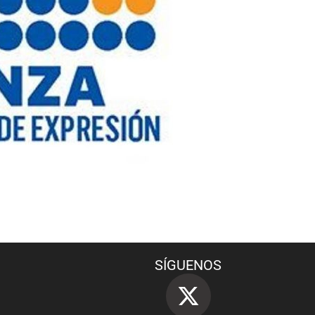
SÍGUENOS