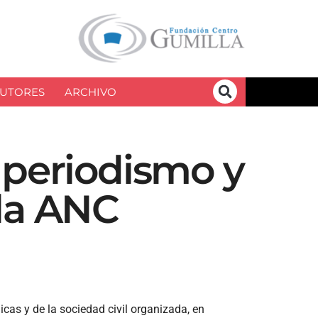
UTORES
ARCHIVO
 periodismo y
 la ANC
cas y de la sociedad civil organizada, en