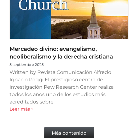
Mercadeo divino: evangelismo,
neoliberalismo y la derecha cristiana
5 septiembre 2025
Written by Revista Comunicación Alfredo
Ignacio Poggi El prestigioso centro de
investigación Pew Research Center realiza
todos los años uno de los estudios más
acreditados sobre
Leer más »
Más contenido