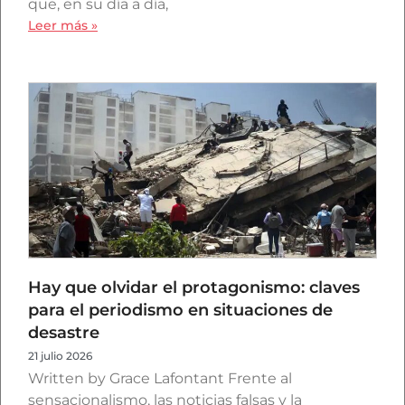
que, en su día a día,
Leer más »
Hay que olvidar el protagonismo: claves
para el periodismo en situaciones de
desastre
21 julio 2026
Written by Grace Lafontant Frente al
sensacionalismo, las noticias falsas y la