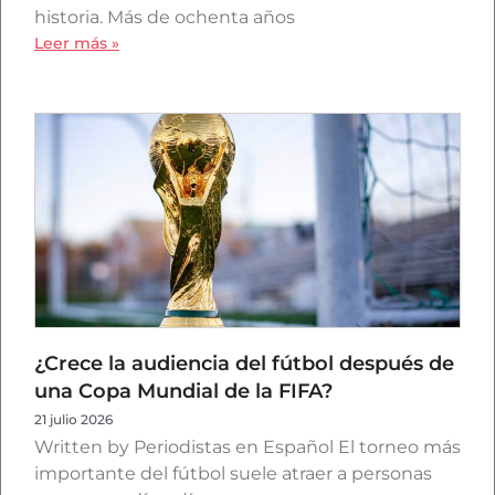
historia. Más de ochenta años
Leer más »
¿Crece la audiencia del fútbol después de
una Copa Mundial de la FIFA?
21 julio 2026
Written by Periodistas en Español El torneo más
importante del fútbol suele atraer a personas