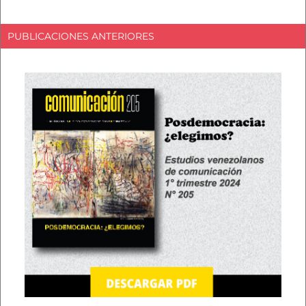
PUBLICACIONES ANTERIORES