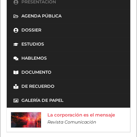
PRESENTACIÓN
AGENDA PÚBLICA
DOSSIER
ESTUDIOS
HABLEMOS
DOCUMENTO
DE RECUERDO
GALERÍA DE PAPEL
La corporación es el mensaje
Revista Comunicación