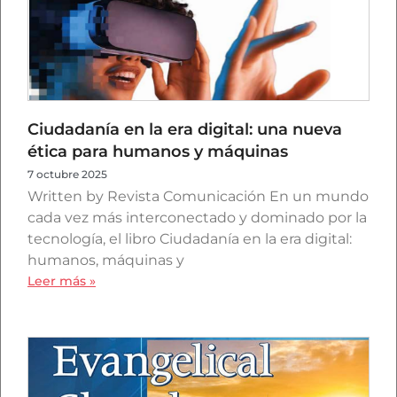
Ciudadanía en la era digital: una nueva
ética para humanos y máquinas
7 octubre 2025
Written by Revista Comunicación En un mundo
cada vez más interconectado y dominado por la
tecnología, el libro Ciudadanía en la era digital:
humanos, máquinas y
Leer más »