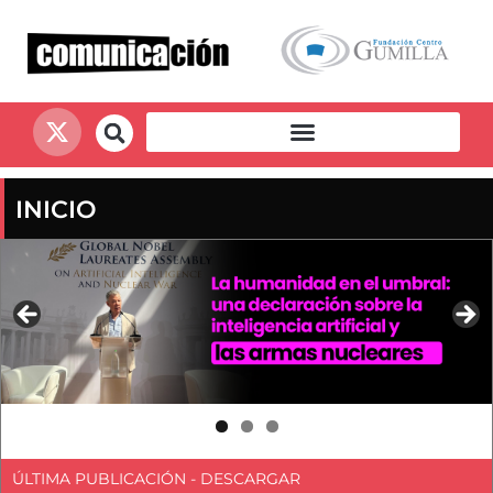
INICIO
ÚLTIMA PUBLICACIÓN - DESCARGAR