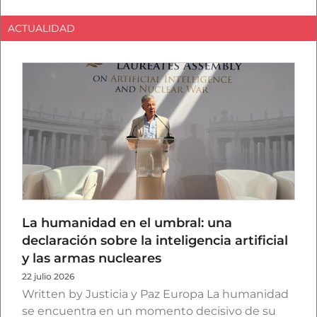
ACTUALIDAD
La humanidad en el umbral: una
declaración sobre la inteligencia artificial
y las armas nucleares
22 julio 2026
Written by Justicia y Paz Europa La humanidad
se encuentra en un momento decisivo de su