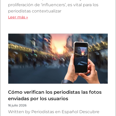
proliferación de ‘influencers’, es vital para los
periodistas contextualizar
Leer más »
Cómo verifican los periodistas las fotos
enviadas por los usuarios
16 julio 2026
Written by Periodistas en Español Descubre