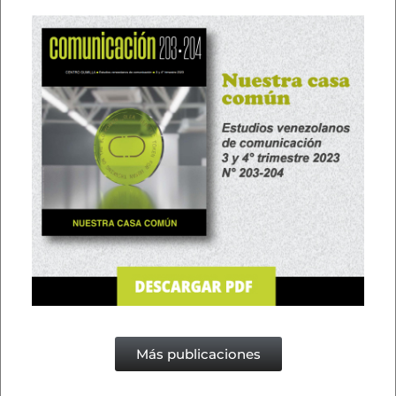
Más publicaciones