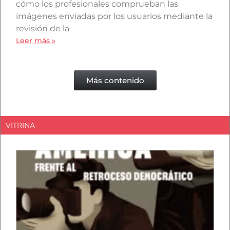
cómo los profesionales comprueban las
imágenes enviadas por los usuarios mediante la
revisión de la
Leer más »
Más contenido
VITRINA