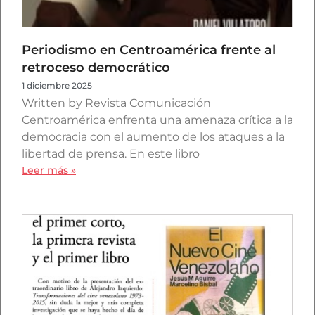
Periodismo en Centroamérica frente al
retroceso democrático
1 diciembre 2025
Written by Revista Comunicación
Centroamérica enfrenta una amenaza crítica a la
democracia con el aumento de los ataques a la
libertad de prensa. En este libro
Leer más »