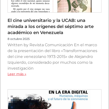
El cine universitario y la UCAB: una
mirada a los orígenes del séptimo arte
académico en Venezuela
8 octubre 2025
Written by Revista Comunicación En el marco
de la presentación del libro «Transformaciones
del cine venezolano 1973-2015» de Alejandro
Izquierdo, considerado por muchos como la
investigación
Leer más »