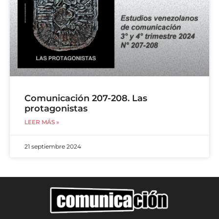
Comunicación 207-208. Las
protagonistas
LEER MÁS »
21 septiembre 2024