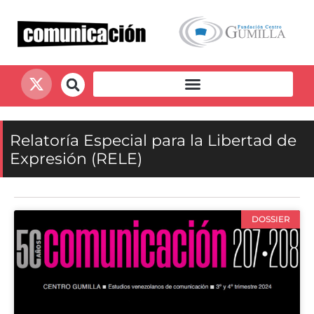
Relatoría Especial para la Libertad de
Expresión (RELE)
DOSSIER