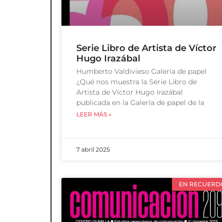
Serie Libro de Artista de Víctor
Hugo Irazábal
Humberto Valdivieso Galería de papel
¿Qué nos muestra la Serie Libro de
Artista de Víctor Hugo Irazábal
publicada en la Galería de papel de la
LEER MÁS »
7 abril 2025
EN RECUERD