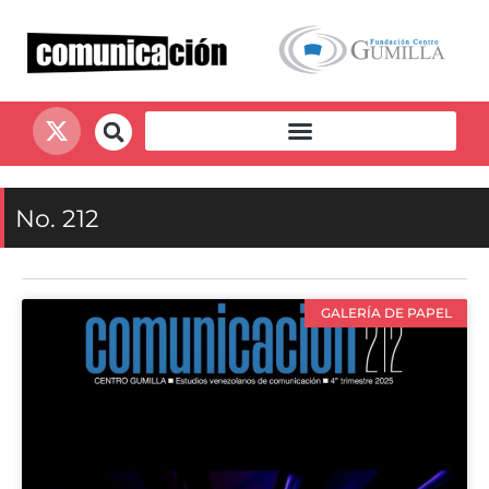
No. 212
GALERÍA DE PAPEL