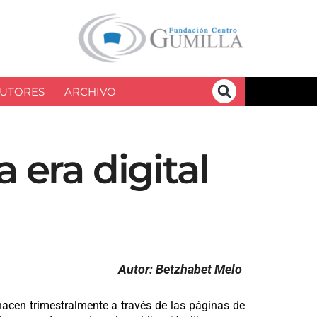
UTORES
ARCHIVO
 era digital
Autor: Betzhabet Melo
hacen trimestralmente a través de las páginas de