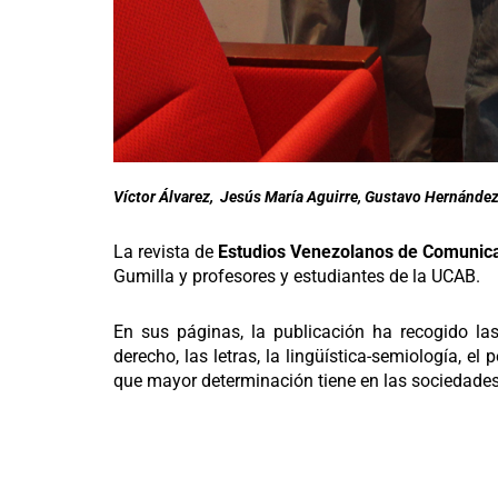
Víctor Álvarez, Jesús María Aguirre, Gustavo Hernánde
La revista de
Estudios Venezolanos de Comunic
Gumilla y profesores y estudiantes de la UCAB.
En sus páginas, la publicación ha recogido la
derecho, las letras, la lingüística-semiología, e
que mayor determinación tiene en las sociedades