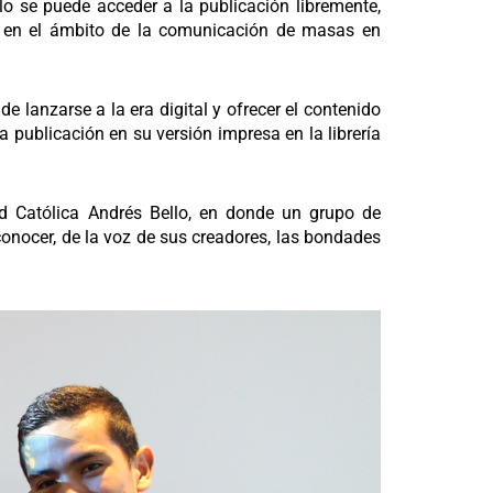
lo se puede acceder a la publicación libremente,
e en el ámbito de la comunicación de masas en
a de lanzarse a la era digital y ofrecer el contenido
 publicación en su versión impresa en la librería
d Católica Andrés Bello, en donde un grupo de
conocer,
de la voz de sus creadores, las bondades