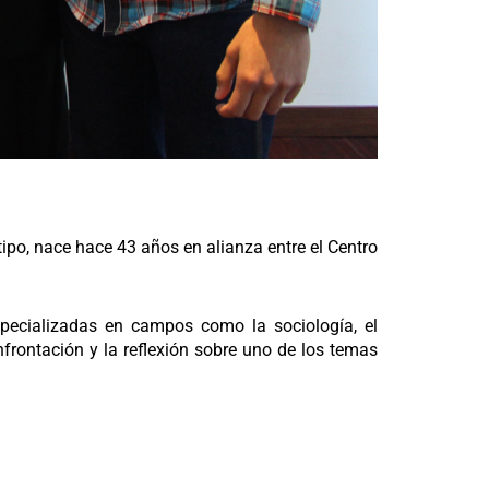
 tipo, nace hace 43 años en alianza entre el Centro
specializadas en campos como la sociología, el
onfrontación y la reflexión sobre uno de los temas