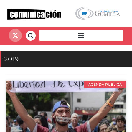
2019
AGENDA PUBLICA