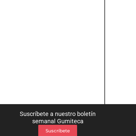
Suscríbete a nuestro boletín
semanal Gumiteca
Suscríbete