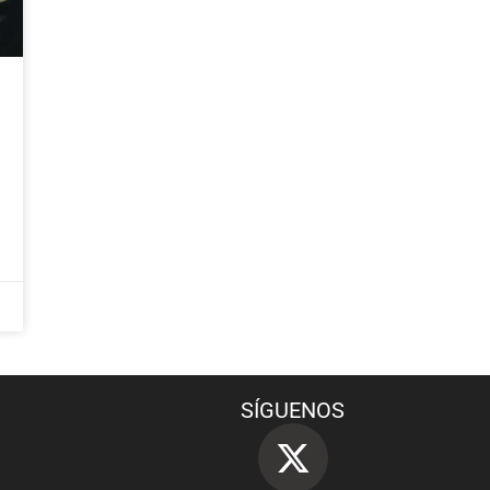
SÍGUENOS