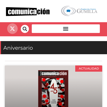
Aniversario
ACTUALIDAD