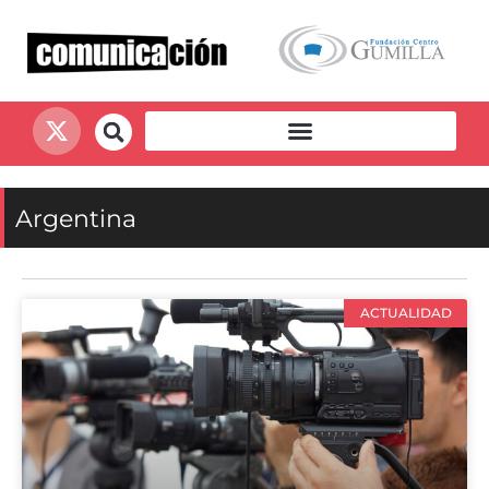
Argentina
ACTUALIDAD