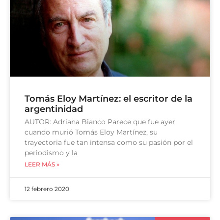
Tomás Eloy Martínez: el escritor de la
argentinidad
AUTOR: Adriana Bianco Parece que fue ayer
cuando murió Tomás Eloy Martínez, su
trayectoria fue tan intensa como su pasión por el
periodismo y la
LEER MÁS »
12 febrero 2020