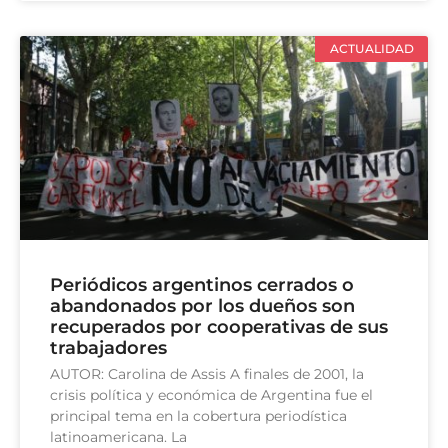
ACTUALIDAD
Periódicos argentinos cerrados o
abandonados por los dueños son
recuperados por cooperativas de sus
trabajadores
AUTOR: Carolina de Assis A finales de 2001, la
crisis política y económica de Argentina fue el
principal tema en la cobertura periodística
latinoamericana. La