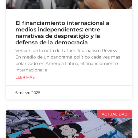
El financiamiento internacional a
medios independientes: entre
narrativas de desprestigio y la
defensa de la democracia
Versión de la nota de Latam Journalism Review
En medio de un panorama político cada vez más
polarizado en América Latina, el financiamiento
internacional a
LEER MÁS »
6 marzo 2025
ACTUALIDAD