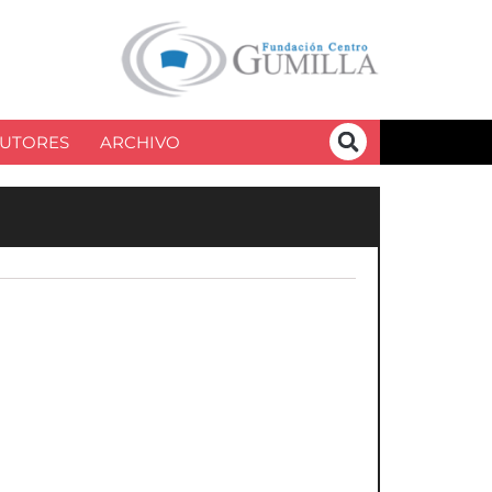
UTORES
ARCHIVO