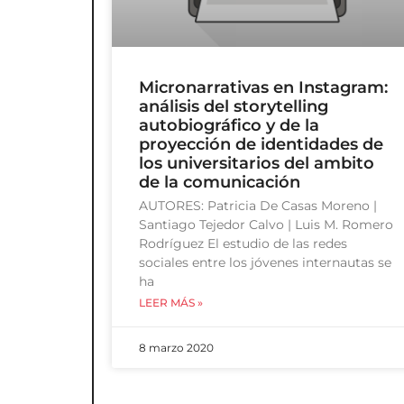
Micronarrativas en Instagram:
análisis del storytelling
autobiográfico y de la
proyección de identidades de
los universitarios del ambito
de la comunicación
AUTORES: Patricia De Casas Moreno |
Santiago Tejedor Calvo | Luis M. Romero
Rodríguez El estudio de las redes
sociales entre los jóvenes internautas se
ha
LEER MÁS »
8 marzo 2020