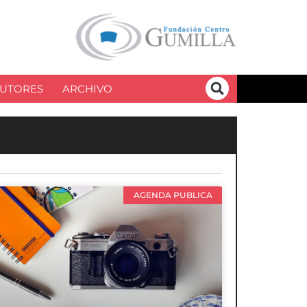
UTORES
ARCHIVO
AGENDA PUBLICA