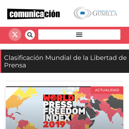
Clasificación Mundial de la Libertad de
Prensa
ACTUALIDAD