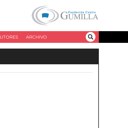
UTORES
ARCHIVO