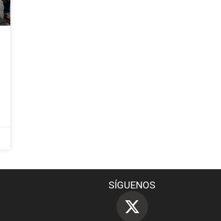
SÍGUENOS