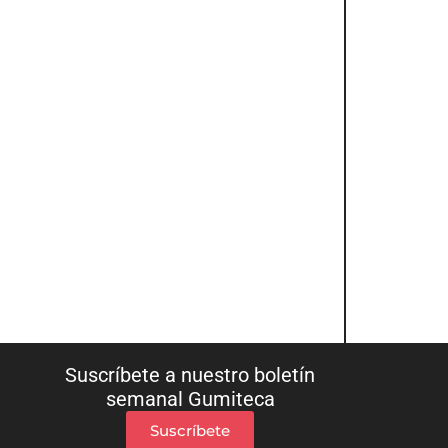
Suscríbete a nuestro boletín
semanal Gumiteca
Suscríbete