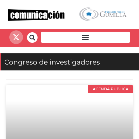
Congreso de investigadores
AGENDA PUBLICA