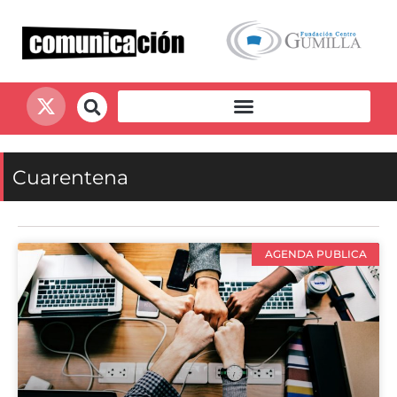
Cuarentena
AGENDA PUBLICA