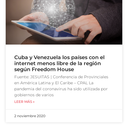
Cuba y Venezuela los países con el
internet menos libre de la región
según Freedom House
Fuente: JESUITAS | Conferencia de Provinciales
en América Latina y El Caribe – CPAL La
pandemia del coronavirus ha sido utilizada por
gobiernos de varios
LEER MÁS »
2 noviembre 2020