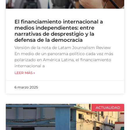
El financiamiento internacional a
medios independientes: entre
narrativas de desprestigio y la
defensa de la democracia
Versión de la nota de Latam Journalism Review
En medio de un panorama político cada vez más
polarizado en América Latina, el financiamiento
internacional a
LEER MÁS »
6 marzo 2025
ACTUALIDAD