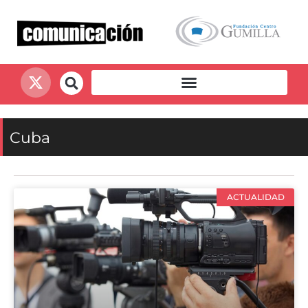
Cuba
ACTUALIDAD