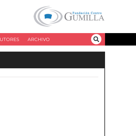
UTORES
ARCHIVO