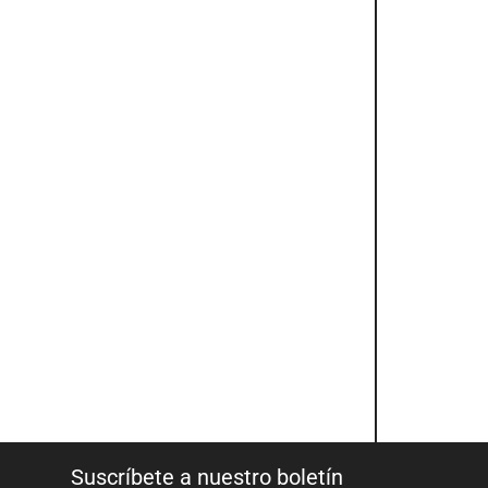
Suscríbete a nuestro boletín