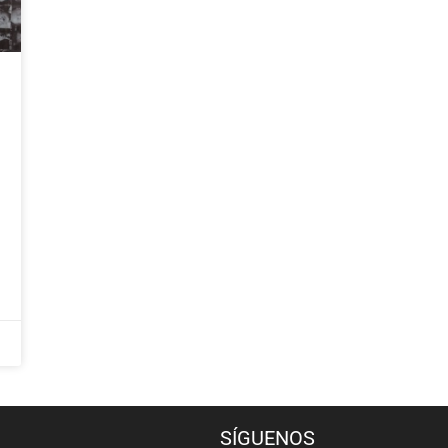
SÍGUENOS