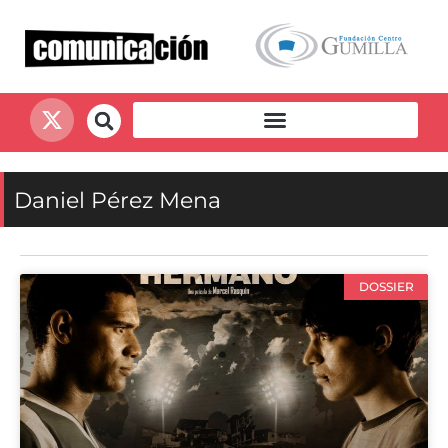
Daniel Pérez Mena
DOSSIER