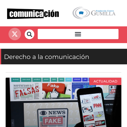
Derecho a la comunicación
ACTUALIDAD