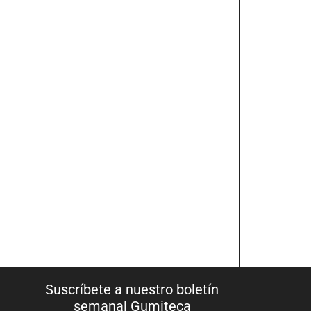
Suscríbete a nuestro boletín
semanal Gumiteca