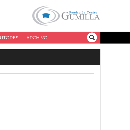
UTORES
ARCHIVO