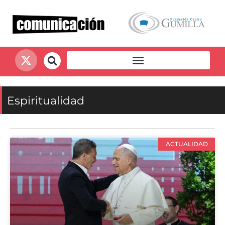
Espiritualidad
ACTUALIDAD