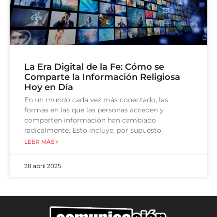
La Era Digital de la Fe: Cómo se
Comparte la Información Religiosa
Hoy en Día
En un mundo cada vez más conectado, las
formas en las que las personas acceden y
comparten información han cambiado
radicalmente. Esto incluye, por supuesto,
LEER MÁS »
28 abril 2025