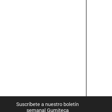
Suscríbete a nuestro boletín
semanal Gumiteca