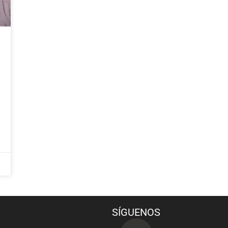
SÍGUENOS