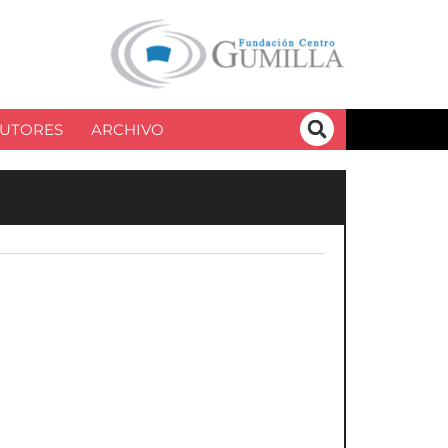
UTORES
ARCHIVO