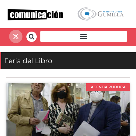
Feria del Libro
AGENDA PUBLICA