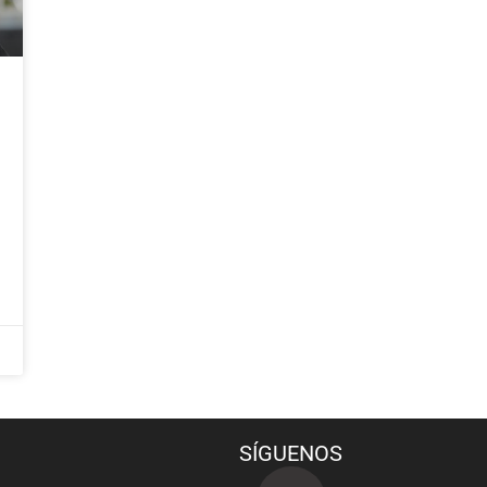
SÍGUENOS