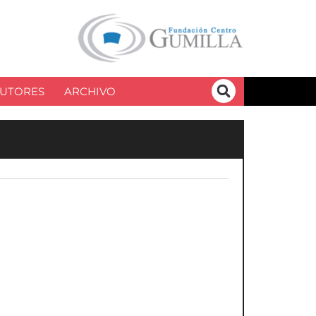
UTORES
ARCHIVO