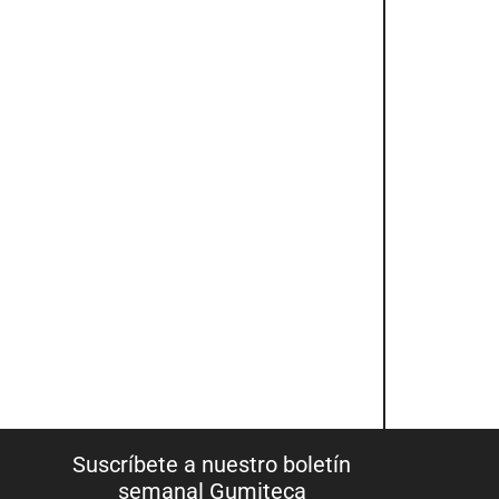
Suscríbete a nuestro boletín
semanal Gumiteca