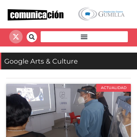
Google Arts & Culture
ACTUALIDAD