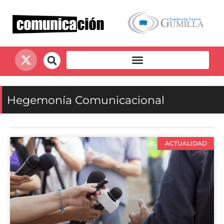
Hegemonía Comunicacional
ACTUALIDAD