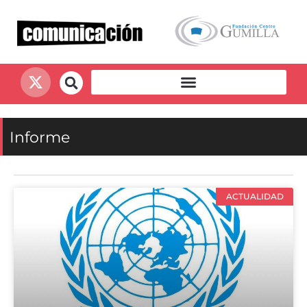
Informe
ACTUALIDAD