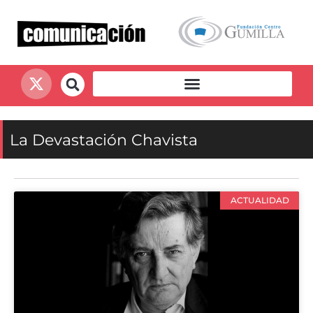
La Devastación Chavista
ACTUALIDAD