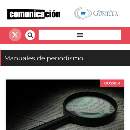
Manuales de periodismo
DOSSIER