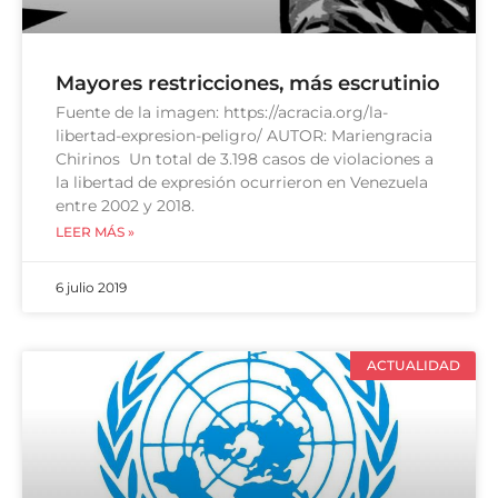
Mayores restricciones, más escrutinio
Fuente de la imagen: https://acracia.org/la-
libertad-expresion-peligro/ AUTOR: Mariengracia
Chirinos Un total de 3.198 casos de violaciones a
la libertad de expresión ocurrieron en Venezuela
entre 2002 y 2018.
LEER MÁS »
6 julio 2019
ACTUALIDAD