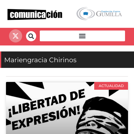
Mariengracia Chirinos
ACTUALIDAD