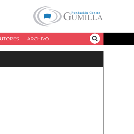
UTORES
ARCHIVO