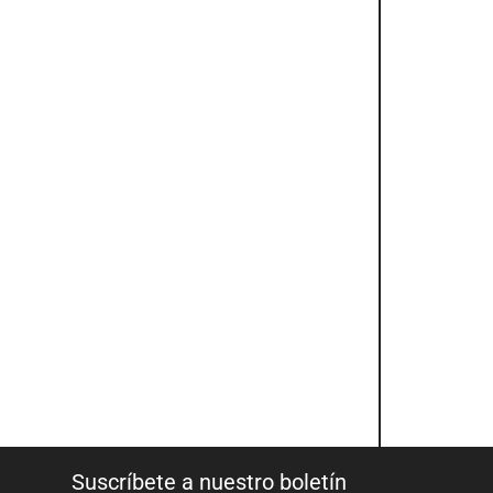
Suscríbete a nuestro boletín