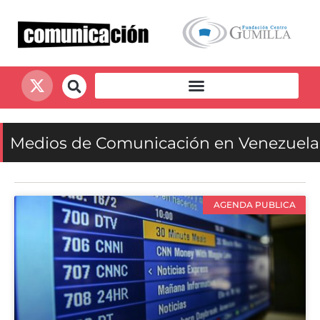
Medios de Comunicación en Venezuela
AGENDA PUBLICA