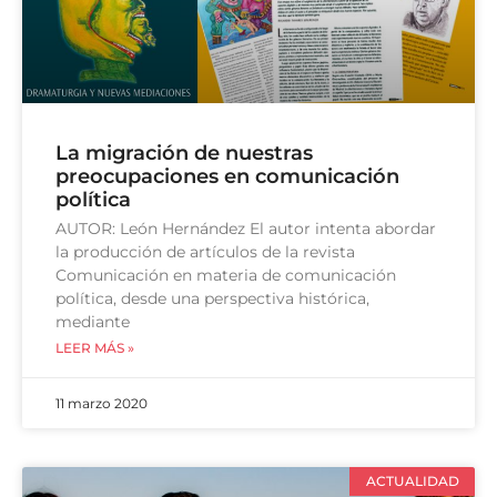
La migración de nuestras
preocupaciones en comunicación
política
AUTOR: León Hernández El autor intenta abordar
la producción de artículos de la revista
Comunicación en materia de comunicación
política, desde una perspectiva histórica,
mediante
LEER MÁS »
11 marzo 2020
ACTUALIDAD