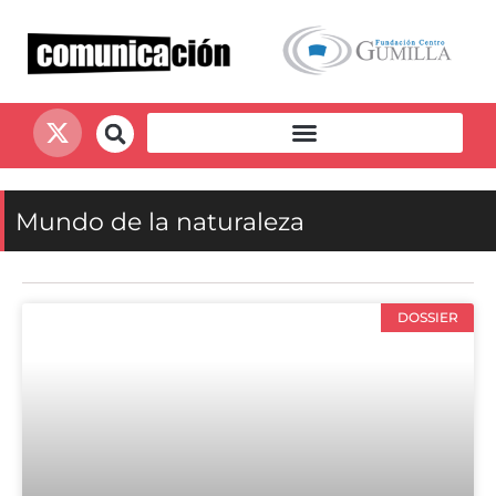
Mundo de la naturaleza
DOSSIER