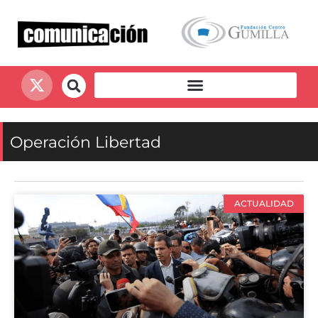
Operación Libertad
ACTUALIDAD