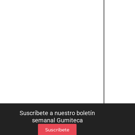
Suscríbete a nuestro boletín
semanal Gumiteca
Suscríbete