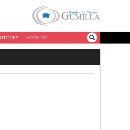
UTORES
ARCHIVO