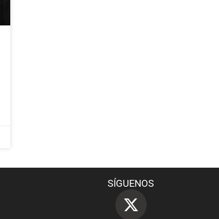
SÍGUENOS