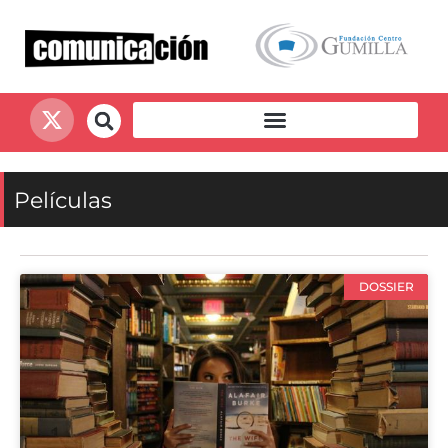
Películas
DOSSIER