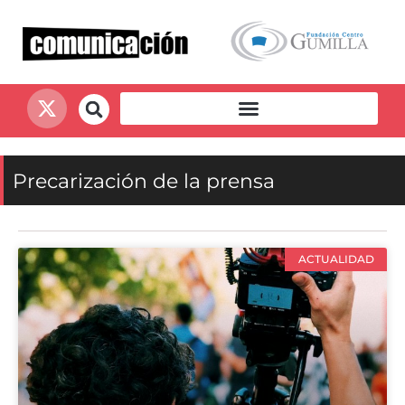
Precarización de la prensa
ACTUALIDAD