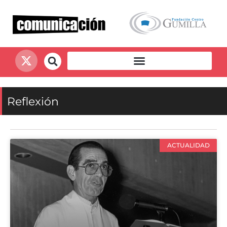
Reflexión
ACTUALIDAD