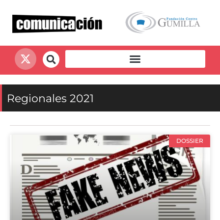
Regionales 2021
DOSSIER