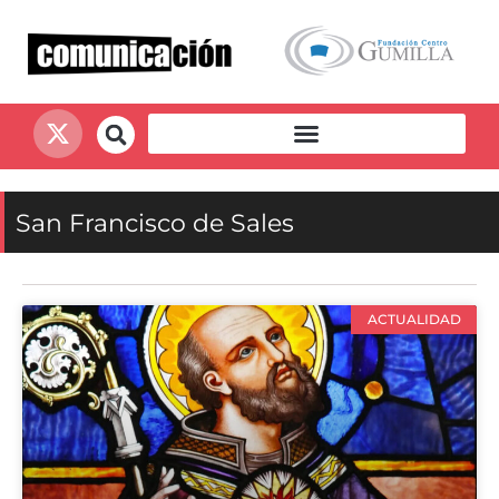
San Francisco de Sales
ACTUALIDAD