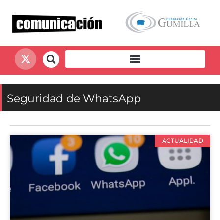
Seguridad de WhatsApp
ACTUALIDAD