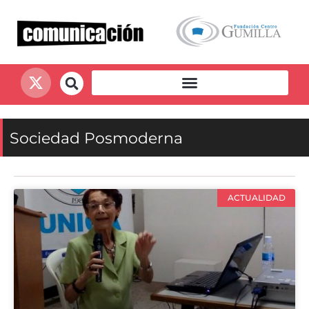
Sociedad Posmoderna
ACTUALIDAD