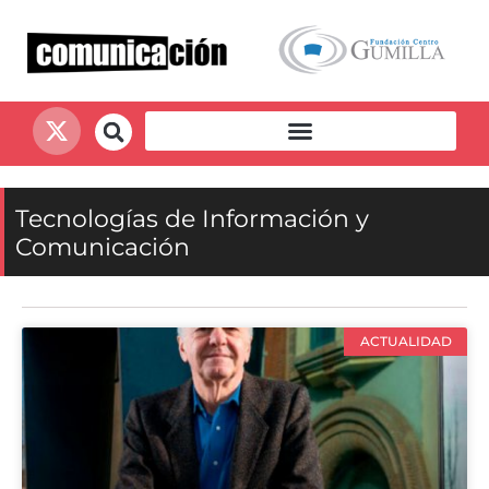
Tecnologías de Información y
Comunicación
ACTUALIDAD