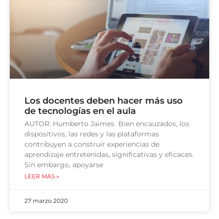
Los docentes deben hacer más uso
de tecnologías en el aula
AUTOR: Humberto Jaimes Bien encauzados, los
dispositivos, las redes y las plataformas
contribuyen a construir experiencias de
aprendizaje entretenidas, significativas y eficaces.
Sin embargo, apoyarse
LEER MÁS »
27 marzo 2020