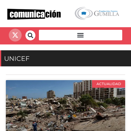
UNICEF
ACTUALIDAD