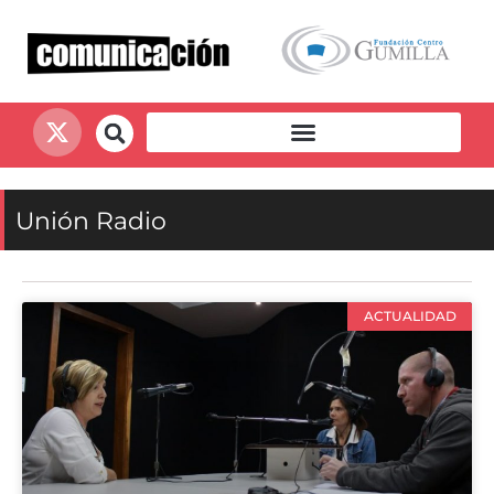
Unión Radio
ACTUALIDAD