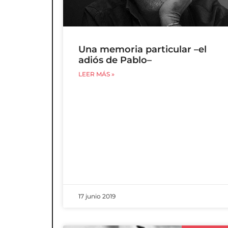
Una memoria particular –el
adiós de Pablo–
LEER MÁS »
17 junio 2019