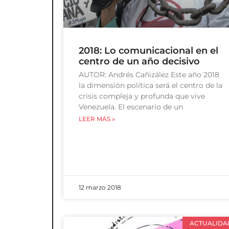
2018: Lo comunicacional en el
centro de un año decisivo
AUTOR: Andrés Cañizález Este año 2018
la dimensión política será el centro de la
crisis compleja y profunda que vive
Venezuela. El escenario de un
LEER MÁS »
12 marzo 2018
ACTUALIDA