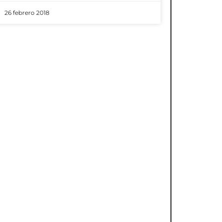
26 febrero 2018