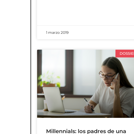
1 marzo 2019
DOSSIE
Millennials: los padres de una