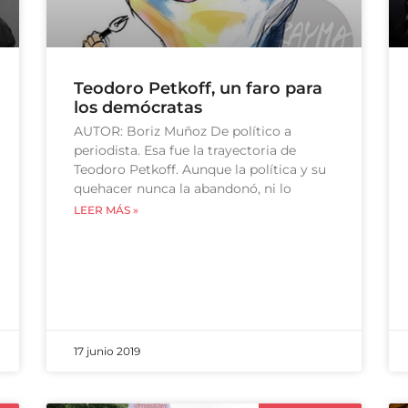
Teodoro Petkoff, un faro para
los demócratas
AUTOR: Boriz Muñoz De político a
periodista. Esa fue la trayectoria de
Teodoro Petkoff. Aunque la política y su
quehacer nunca la abandonó, ni lo
LEER MÁS »
17 junio 2019