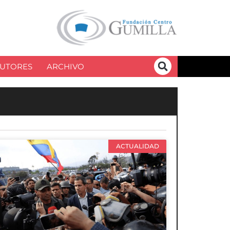
UTORES
ARCHIVO
ACTUALIDAD